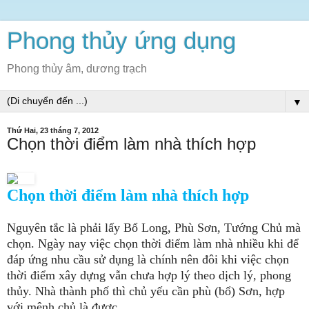
Phong thủy ứng dụng
Phong thủy âm, dương trạch
▼
Thứ Hai, 23 tháng 7, 2012
Chọn thời điểm làm nhà thích hợp
C
họn thời điểm làm nhà thích hợp
Nguyên tắc là phải lấy Bổ Long, Phù Sơn, Tướng Chủ mà
chọn. Ngày nay việc chọn thời điểm làm nhà nhiều khi để
đáp ứng nhu cầu sử dụng là chính nên đôi khi việc chọn
thời điểm xây dựng vẫn chưa hợp lý theo dịch lý, phong
thủy. Nhà thành phố thì chủ yếu cần phù (bổ) Sơn, hợp
với mệnh chủ là được.