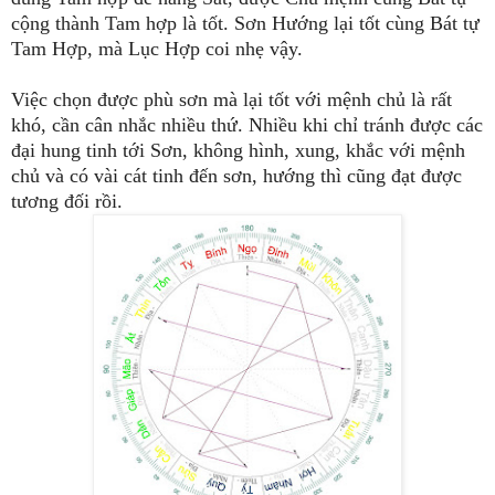
cộng thành Tam hợp là tốt. Sơn Hướng lại tốt cùng Bát tự
Tam Hợp, mà Lục Hợp coi nhẹ vậy.
Việc chọn được phù sơn mà lại tốt với mệnh chủ là rất
khó, cần cân nhắc nhiều thứ. Nhiều khi chỉ tránh được các
đại hung tinh tới Sơn, không hình, xung, khắc với mệnh
chủ và có vài cát tinh đến sơn, hướng thì cũng đạt được
tương đối rồi.