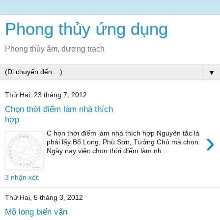
Phong thủy ứng dụng
Phong thủy âm, dương trạch
▼
Thứ Hai, 23 tháng 7, 2012
Chọn thời điểm làm nhà thích
hợp
›
C họn thời điểm làm nhà thích hợp Nguyên tắc là
phải lấy Bổ Long, Phù Sơn, Tướng Chủ mà chọn.
Ngày nay việc chọn thời điểm làm nh...
3 nhận xét:
Thứ Hai, 5 tháng 3, 2012
Mộ long biến vận